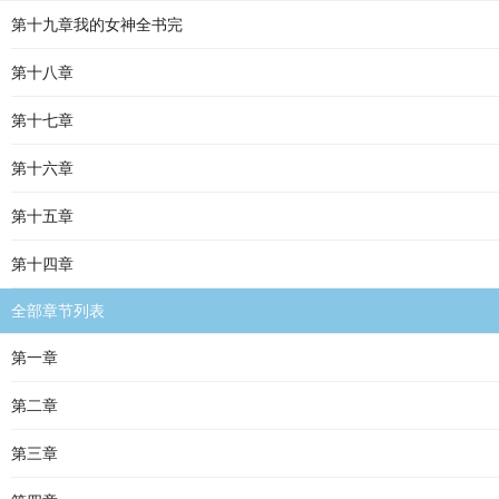
第十九章我的女神全书完
第十八章
第十七章
第十六章
第十五章
第十四章
全部章节列表
第一章
第二章
第三章