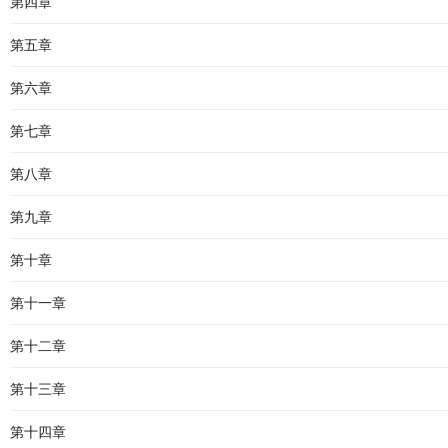
第四章
第五章
第六章
第七章
第八章
第九章
第十章
第十一章
第十二章
第十三章
第十四章