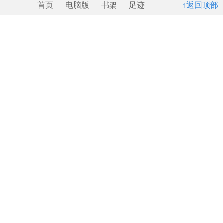
首页
电脑版
书架
足迹
↑返回顶部